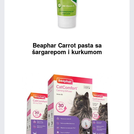
Beaphar Carrot pasta sa
šargarepom i kurkumom