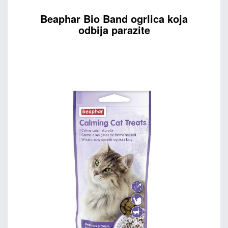
Beaphar Bio Band ogrlica koja
odbija parazite