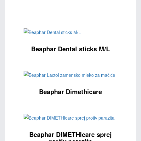
Beaphar Dental sticks M/L
Beaphar Dimethicare
Beaphar DIMETHIcare sprej