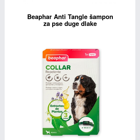
Beaphar Anti Tangle šampon
za pse duge dlake