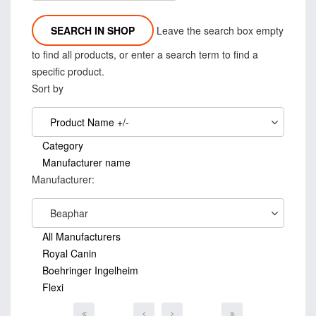
Leave the search box empty
to find all products, or enter a search term to find a
specific product.
Sort by
Product Name +/-
Category
Manufacturer name
Manufacturer:
Beaphar
All Manufacturers
Royal Canin
Boehringer Ingelheim
Flexi