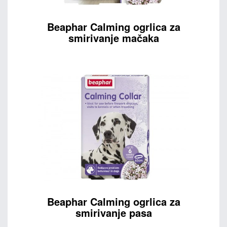
Beaphar Calming ogrlica za
smirivanje mačaka
Beaphar Calming ogrlica za
smirivanje pasa