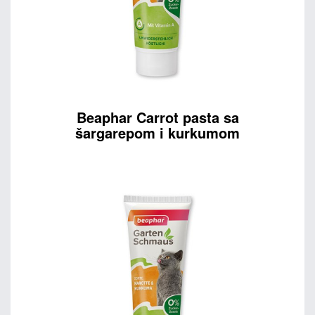
Beaphar Carrot pasta sa
šargarepom i kurkumom