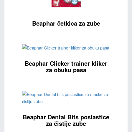
Beaphar četkica za zube
Beaphar Clicker trainer kliker
za obuku pasa
Beaphar Dental Bits poslastice
za čistije zube