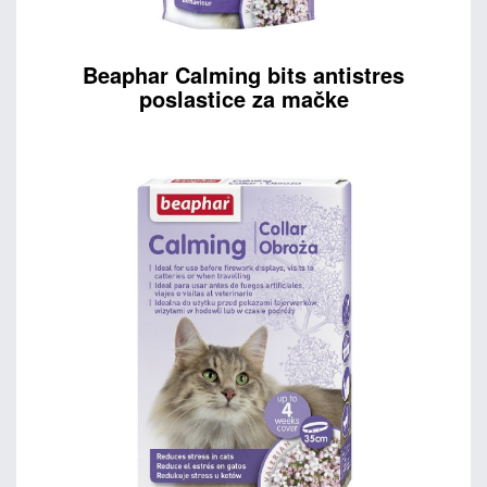
Beaphar Calming bits antistres
poslastice za mačke