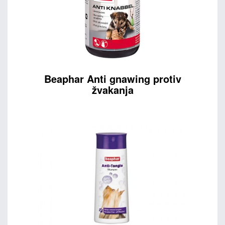
Beaphar Anti gnawing protiv
žvakanja