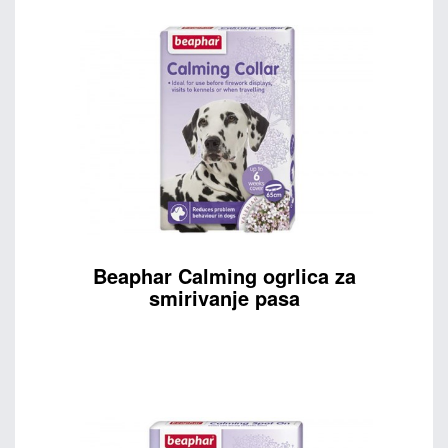
Beaphar Calming ogrlica za
smirivanje pasa