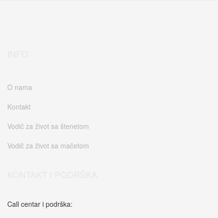
INFO
O nama
Kontakt
Vodič za život sa štenetom
Vodič za život sa mačetom
KONTAKT I PODRŠKA
Call centar i podrška: