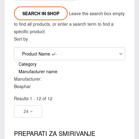
Leave the search box empty
to find all products, or enter a search term to find a
specific product.
Sort by
Product Name +/-
Category
Manufacturer name
Manufacturer:
Beaphar
Results 1 - 12 of 12
24
PREPARATI ZA SMIRIVANJE