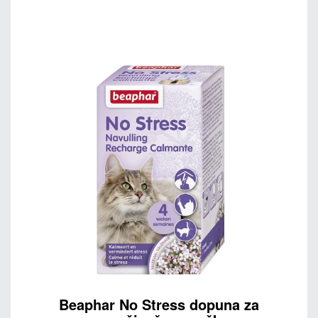
Beaphar No Stress dopuna za