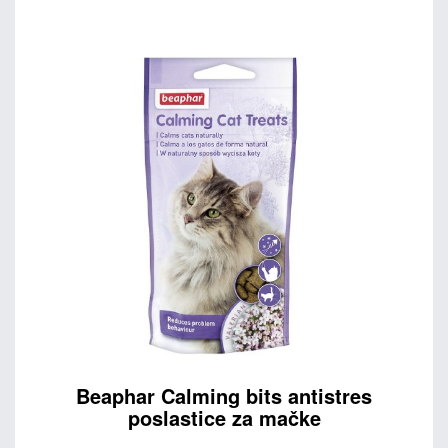
Beaphar Calming bits antistres
poslastice za mačke