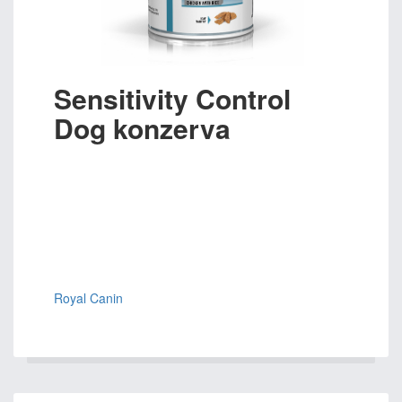
Sensitivity Control
Dog konzerva
Royal Canin